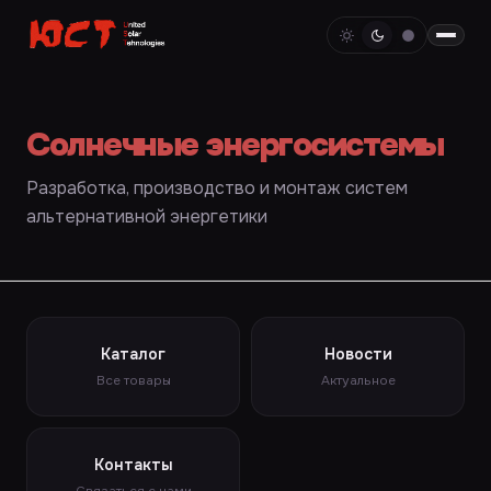
Солнечные энергосистемы
Разработка, производство и монтаж систем
альтернативной энергетики
Каталог
Новости
Все товары
Актуальное
Контакты