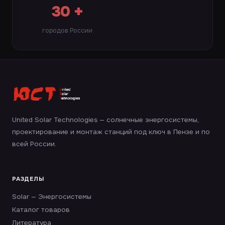
30 +
городов России
United Solar Technologies — солнечные энергосистемы,
проектирование и монтаж станций под ключ в Пензе и по
всей России.
РАЗДЕЛЫ
Solar — Энергосистемы
Каталог товаров
Литература