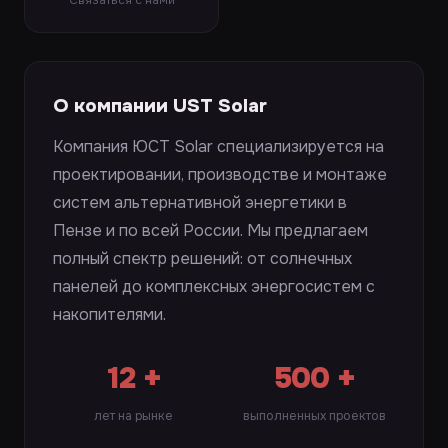
Связаться с нами
О компании UST Solar
Компания ЮСТ Solar специализируется на
проектировании, производстве и монтаже
систем альтернативной энергетики в
Пензе и по всей России. Мы предлагаем
полный спектр решений: от солнечных
панелей до комплексных энергосистем с
накопителями.
12 +
500 +
лет на рынке
выполненных проектов