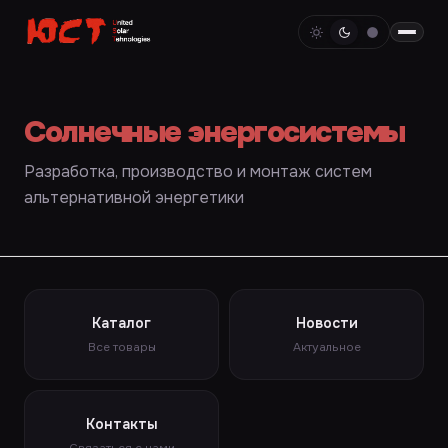
Солнечные энергосистемы
Разработка, производство и монтаж систем
альтернативной энергетики
Каталог
Новости
Все товары
Актуальное
Контакты