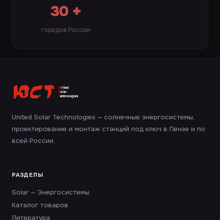
30 +
городов России
United Solar Technologies — солнечные энергосистемы,
проектирование и монтаж станций под ключ в Пензе и по
всей России.
РАЗДЕЛЫ
Solar — Энергосистемы
Каталог товаров
Литература