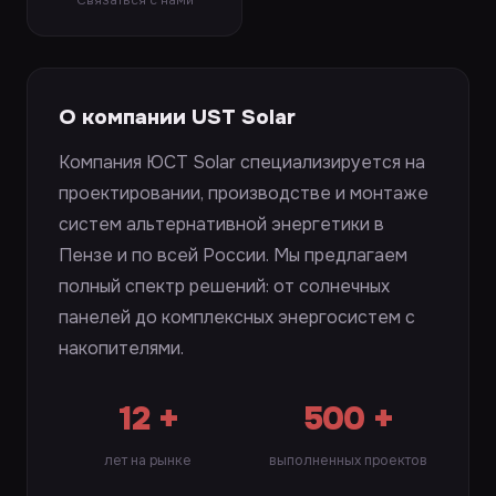
Связаться с нами
О компании UST Solar
Компания ЮСТ Solar специализируется на
проектировании, производстве и монтаже
систем альтернативной энергетики в
Пензе и по всей России. Мы предлагаем
полный спектр решений: от солнечных
панелей до комплексных энергосистем с
накопителями.
12 +
500 +
лет на рынке
выполненных проектов