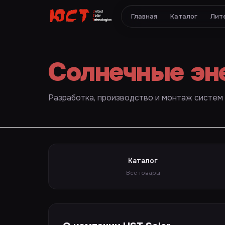
Главная
Каталог
Лит
Солнечные эн
Разработка, производство и монтаж систем
Каталог
Все товары