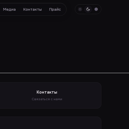
Медиа
Контакты
Прайс
Контакты
Связаться с нами