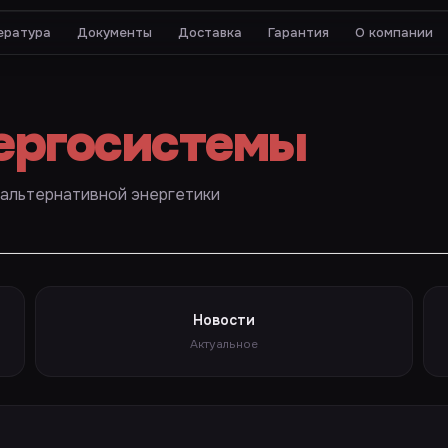
ература
Документы
Доставка
Гарантия
О компании
ергосистемы
 альтернативной энергетики
Новости
Актуальное