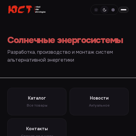
Солнечные энергосистемы
Разработка, производство и монтаж систем
альтернативной энергетики
Каталог
Новости
Все товары
Актуальное
Контакты