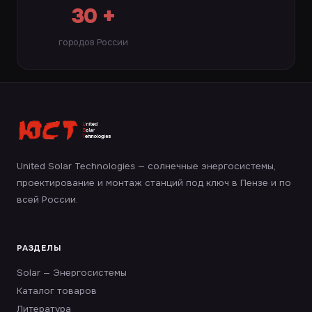
30 +
городов России
United Solar Technologies — солнечные энергосистемы,
проектирование и монтаж станций под ключ в Пензе и по
всей России.
РАЗДЕЛЫ
Solar — Энергосистемы
Каталог товаров
Литература