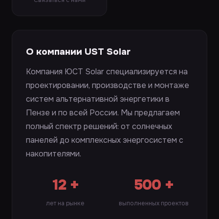
Связаться с нами
О компании UST Solar
Компания ЮСТ Solar специализируется на
проектировании, производстве и монтаже
систем альтернативной энергетики в
Пензе и по всей России. Мы предлагаем
полный спектр решений: от солнечных
панелей до комплексных энергосистем с
накопителями.
12 +
500 +
лет на рынке
выполненных проектов