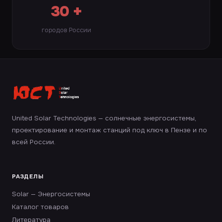
30 +
городов России
United Solar Technologies — солнечные энергосистемы,
проектирование и монтаж станций под ключ в Пензе и по
всей России.
РАЗДЕЛЫ
Solar — Энергосистемы
Каталог товаров
Литература