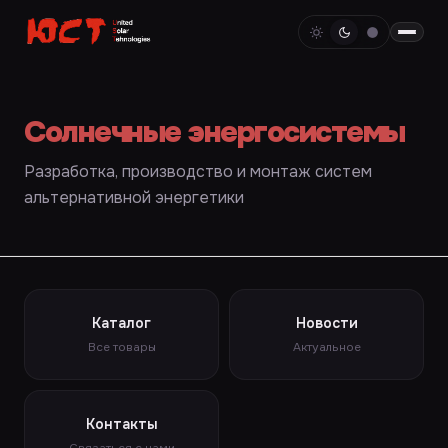
Солнечные энергосистемы
Разработка, производство и монтаж систем
альтернативной энергетики
Каталог
Новости
Все товары
Актуальное
Контакты