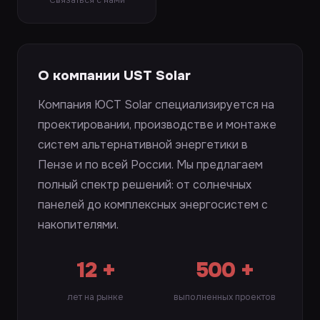
Связаться с нами
О компании UST Solar
Компания ЮСТ Solar специализируется на
проектировании, производстве и монтаже
систем альтернативной энергетики в
Пензе и по всей России. Мы предлагаем
полный спектр решений: от солнечных
панелей до комплексных энергосистем с
накопителями.
12 +
500 +
лет на рынке
выполненных проектов