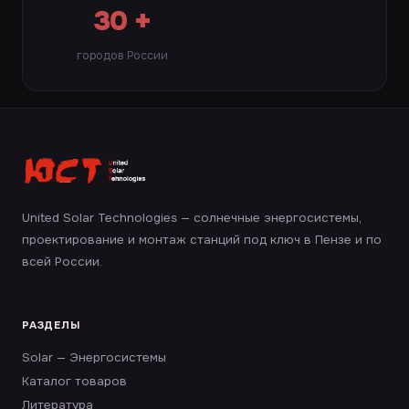
30 +
городов России
United Solar Technologies — солнечные энергосистемы,
проектирование и монтаж станций под ключ в Пензе и по
всей России.
РАЗДЕЛЫ
Solar — Энергосистемы
Каталог товаров
Литература