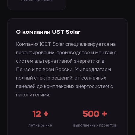
Связаться с нами
О компании UST Solar
Компания ЮСТ Solar специализируется на
проектировании, производстве и монтаже
систем альтернативной энергетики в
Пензе и по всей России. Мы предлагаем
полный спектр решений: от солнечных
панелей до комплексных энергосистем с
накопителями.
12 +
500 +
лет на рынке
выполненных проектов