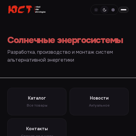
Солнечные энергосистемы
Разработка, производство и монтаж систем
альтернативной энергетики
Каталог
Новости
Все товары
Актуальное
Контакты