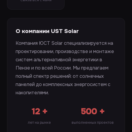
Связаться с нами
О компании UST Solar
Компания ЮСТ Solar специализируется на
проектировании, производстве и монтаже
систем альтернативной энергетики в
Пензе и по всей России. Мы предлагаем
полный спектр решений: от солнечных
панелей до комплексных энергосистем с
накопителями.
12 +
500 +
лет на рынке
выполненных проектов