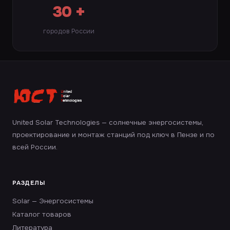
30 +
городов России
United Solar Technologies — солнечные энергосистемы,
проектирование и монтаж станций под ключ в Пензе и по
всей России.
РАЗДЕЛЫ
Solar — Энергосистемы
Каталог товаров
Литература