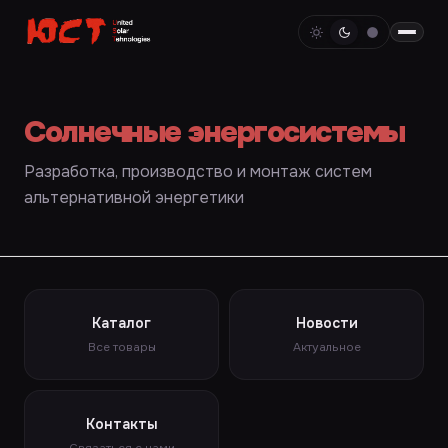
Солнечные энергосистемы
Разработка, производство и монтаж систем
альтернативной энергетики
Каталог
Новости
Все товары
Актуальное
Контакты