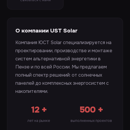
Связаться с нами
О компании UST Solar
Компания ЮСТ Solar специализируется на
проектировании, производстве и монтаже
систем альтернативной энергетики в
Пензе и по всей России. Мы предлагаем
полный спектр решений: от солнечных
панелей до комплексных энергосистем с
накопителями.
12 +
500 +
лет на рынке
выполненных проектов