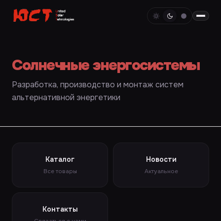
Солнечные энергосистемы
Разработка, производство и монтаж систем
альтернативной энергетики
Каталог
Новости
Все товары
Актуальное
Контакты