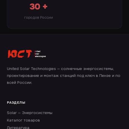
30 +
городов России
United Solar Technologies — солнечные энергосистемы,
проектирование и монтаж станций под ключ в Пензе и по
всей России.
РАЗДЕЛЫ
Solar — Энергосистемы
Каталог товаров
Литература