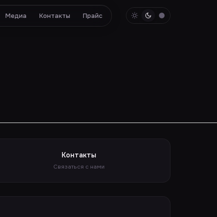
Медиа
Контакты
Прайс
Контакты
Связаться с нами