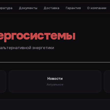
ература
Документы
Доставка
Гарантия
О компании
ергосистемы
 альтернативной энергетики
Новости
Актуальное