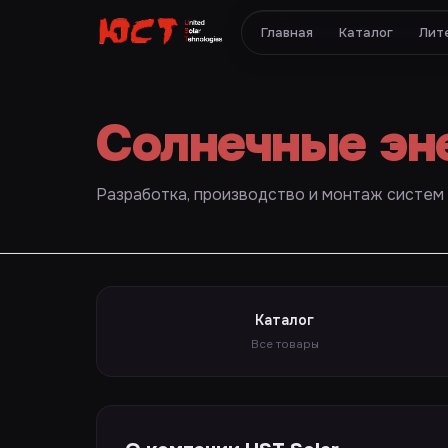
Главная
Каталог
Лит
Солнечные эн
Разработка, производство и монтаж систем
Каталог
Все товары