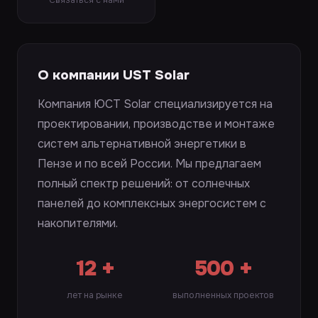
Связаться с нами
О компании UST Solar
Компания ЮСТ Solar специализируется на
проектировании, производстве и монтаже
систем альтернативной энергетики в
Пензе и по всей России. Мы предлагаем
полный спектр решений: от солнечных
панелей до комплексных энергосистем с
накопителями.
12 +
500 +
лет на рынке
выполненных проектов