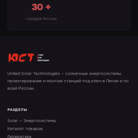
30 +
городов России
United Solar Technologies — солнечные энергосистемы,
проектирование и монтаж станций под ключ в Пензе и по
всей России.
РАЗДЕЛЫ
Solar — Энергосистемы
Каталог товаров
Литература