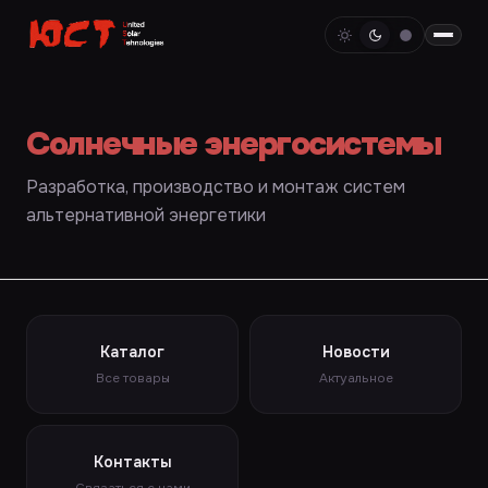
Солнечные энергосистемы
Разработка, производство и монтаж систем
альтернативной энергетики
Каталог
Новости
Все товары
Актуальное
Контакты