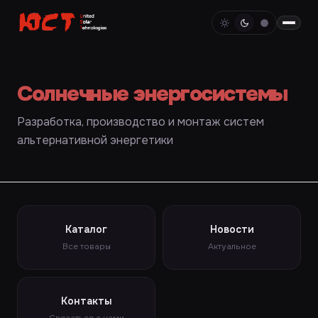
Солнечные энергосистемы
Разработка, производство и монтаж систем
альтернативной энергетики
Каталог
Новости
Все товары
Актуальное
Контакты