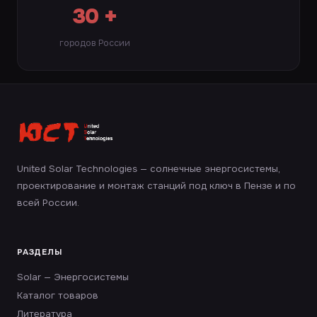
30 +
городов России
United Solar Technologies — солнечные энергосистемы,
проектирование и монтаж станций под ключ в Пензе и по
всей России.
РАЗДЕЛЫ
Solar — Энергосистемы
Каталог товаров
Литература