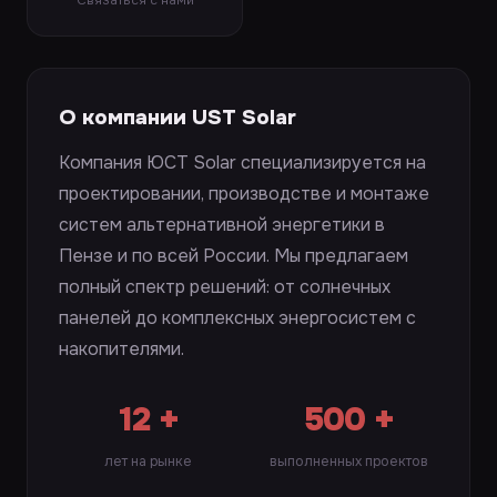
Связаться с нами
О компании UST Solar
Компания ЮСТ Solar специализируется на
проектировании, производстве и монтаже
систем альтернативной энергетики в
Пензе и по всей России. Мы предлагаем
полный спектр решений: от солнечных
панелей до комплексных энергосистем с
накопителями.
12 +
500 +
лет на рынке
выполненных проектов