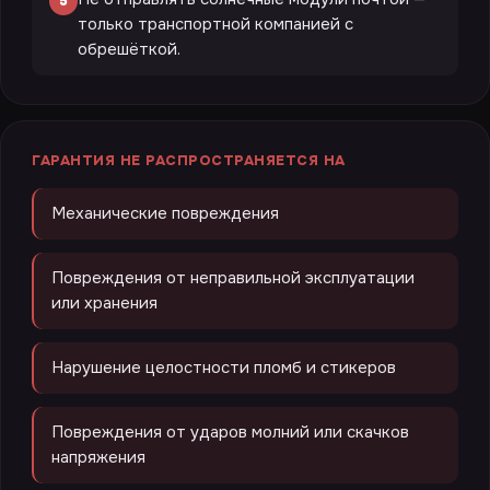
5
только транспортной компанией с
обрешёткой.
ГАРАНТИЯ НЕ РАСПРОСТРАНЯЕТСЯ НА
Механические повреждения
Повреждения от неправильной эксплуатации
или хранения
Нарушение целостности пломб и стикеров
Повреждения от ударов молний или скачков
напряжения