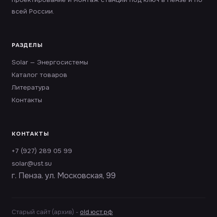
всей России.
РАЗДЕЛЫ
Solar — Энергосистемы
Каталог товаров
Литература
Контакты
КОНТАКТЫ
+7 (927) 289 05 99
solar@ust.su
г. Пенза. ул. Московская, 99
Старый сайт (архив) -
old.юст.рф