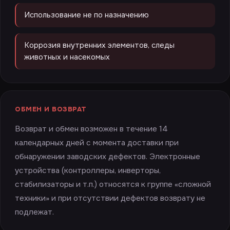
Использование не по назначению
Коррозия внутренних элементов, следы
животных и насекомых
ОБМЕН И ВОЗВРАТ
Возврат и обмен возможен в течение 14
календарных дней с момента доставки при
обнаружении заводских дефектов. Электронные
устройства (контроллеры, инверторы,
стабилизаторы и т.п.) относятся к группе «сложной
техники» и при отсутствии дефектов возврату не
подлежат.