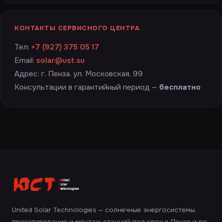
КОНТАКТЫ СЕРВИСНОГО ЦЕНТРА
Тел:
+7 (927) 375 05 17
Email:
solar@ust.su
Адрес: г. Пенза. ул. Московская, 99
Консультации в гарантийный период —
бесплатно
United Solar Technologies — солнечные энергосистемы,
проектирование и монтаж станций под ключ в Пензе и по