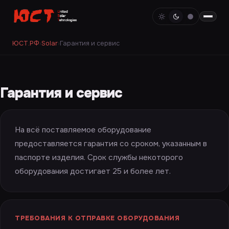
ЮСТ.РФ
›
Solar
›
Гарантия и сервис
Гарантия и сервис
На всё поставляемое оборудование
предоставляется гарантия со сроком, указанным в
паспорте изделия. Срок службы некоторого
оборудования достигает 25 и более лет.
ТРЕБОВАНИЯ К ОТПРАВКЕ ОБОРУДОВАНИЯ