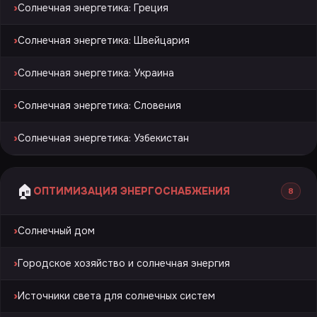
›
Солнечная энергетика: Греция
›
Солнечная энергетика: Швейцария
›
Солнечная энергетика: Украина
›
Солнечная энергетика: Словения
›
Солнечная энергетика: Узбекистан
🏠
ОПТИМИЗАЦИЯ ЭНЕРГОСНАБЖЕНИЯ
8
›
Солнечный дом
›
Городское хозяйство и солнечная энергия
›
Источники света для солнечных систем