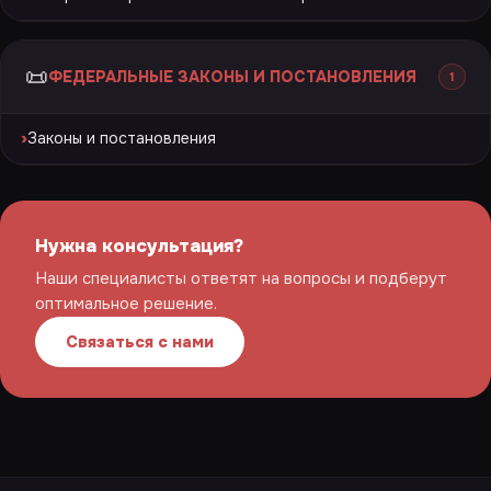
📜
ФЕДЕРАЛЬНЫЕ ЗАКОНЫ И ПОСТАНОВЛЕНИЯ
1
›
Законы и постановления
Нужна консультация?
Наши специалисты ответят на вопросы и подберут
оптимальное решение.
Связаться с нами