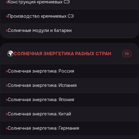
›
Конструкция кремниевых СЭ
›
Производство кремниевых СЭ
›
Солнечные модули и батареи
🌍
СОЛНЕЧНАЯ ЭНЕРГЕТИКА РАЗНЫХ СТРАН
10
›
Солнечная энергетика: Россия
›
Солнечная энергетика: Испания
›
Солнечная энергетика: Япония
›
Солнечная энергетика: Китай
›
Солнечная энергетика: Германия