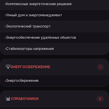
›
Комплексные энергетические решения
›
Умный дом и энергоменеджмент
›
Экологический транспорт
›
Энергообеспечение удалённых объектов
›
Стабилизаторы напряжения
💡
ЭНЕРГОСБЕРЕЖЕНИЕ
1
›
Энергосбережение
📊
СПРАВОЧНИКИ
6