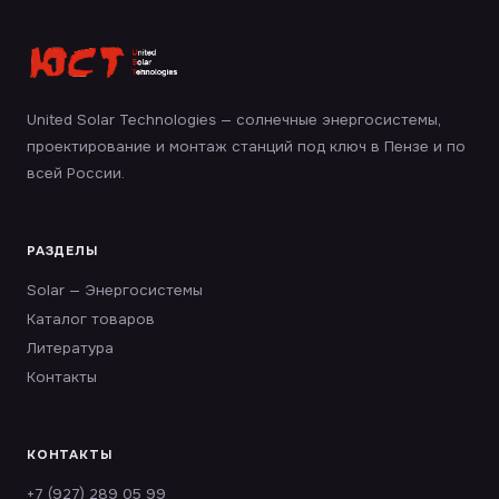
United Solar Technologies — солнечные энергосистемы,
проектирование и монтаж станций под ключ в Пензе и по
всей России.
РАЗДЕЛЫ
Solar — Энергосистемы
Каталог товаров
Литература
Контакты
КОНТАКТЫ
+7 (927) 289 05 99