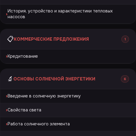
История, устройство и характеристики тепловых
›
насосов
📋
КОММЕРЧЕСКИЕ ПРЕДЛОЖЕНИЯ
1
›
Кредитование
🔬
ОСНОВЫ СОЛНЕЧНОЙ ЭНЕРГЕТИКИ
6
›
Введение в солнечную энергетику
›
Свойства света
›
Работа солнечного элемента