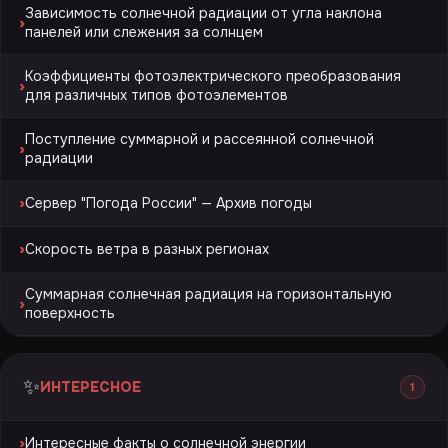
Зависимость солнечной радиации от угла наклона
›
панелей или слежения за солнцем
Коэффициенты фотоэлектрического преобразования
›
для различных типов фотоэлементов
Поступление суммарной и рассеянной солнечной
›
радиации
›
Сервер "Погода России" — Архив погоды
›
Скорость ветра в разных регионах
Суммарная солнечная радиация на горизонтальную
›
поверхность
✨
ИНТЕРЕСНОЕ
1
›
Интересные факты о солнечной энергии