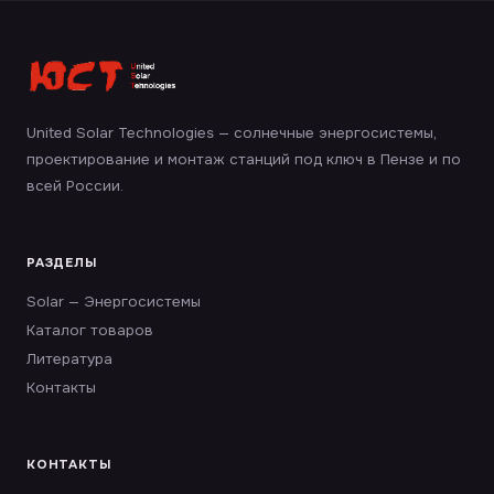
United Solar Technologies — солнечные энергосистемы,
проектирование и монтаж станций под ключ в Пензе и по
всей России.
РАЗДЕЛЫ
Solar — Энергосистемы
Каталог товаров
Литература
Контакты
КОНТАКТЫ