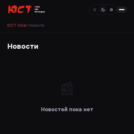
ЮСТ
›
Solar
›
Новости
Новости
📰
Новостей пока нет